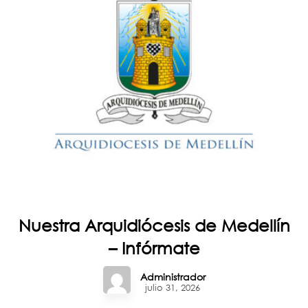
Nuestra Arquidiócesis de Medellín
– Infórmate
Administrador
julio 31, 2026