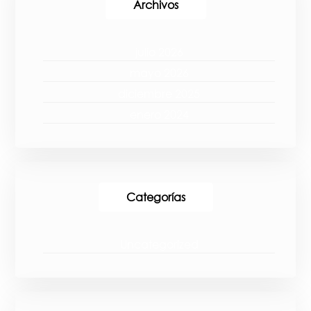
Archivos
julio 2026
mayo 2026
diciembre 2025
enero 2024
Categorías
Uncategorized