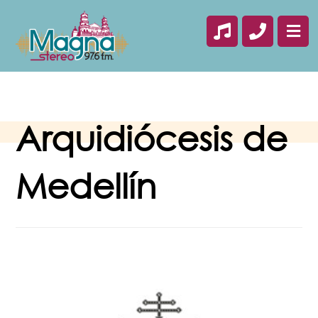
Arquidiócesis de
Medellín