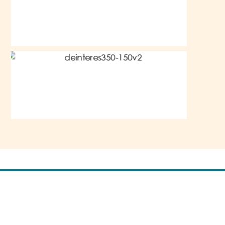
Canada
, ya
que está sujeto
al mismo
escrutinio
regulador que
otros casinos