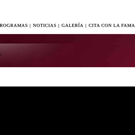
PROGRAMAS
|
NOTICIAS
|
GALERÍA
|
CITA CON LA FAMA