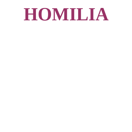
HOMILIA