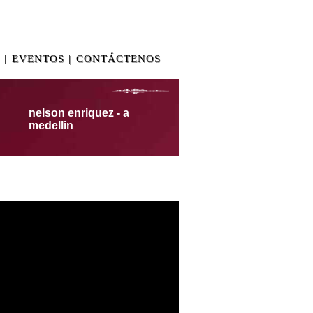
|
EVENTOS
|
CONTÁCTENOS