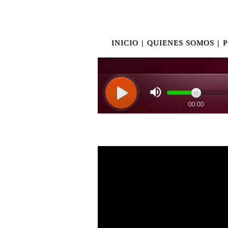
INICIO
|
QUIENES SOMOS
|