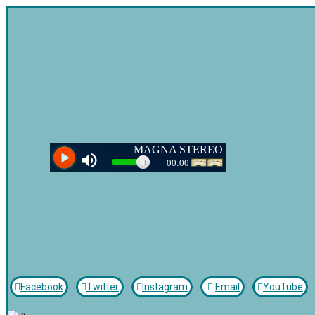
Facebook
Twitter
Instagram
Email
YouTube