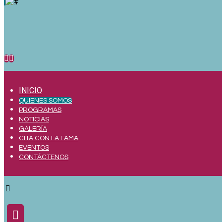
INICIO
QUIENES SOMOS
PROGRAMAS
NOTICIAS
GALERÍA
CITA CON LA FAMA
EVENTOS
CONTÁCTENOS