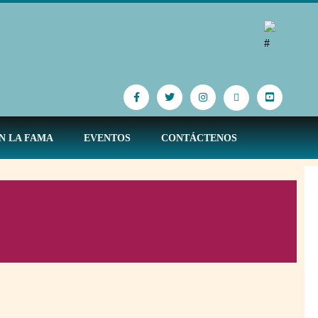
N LA FAMA
EVENTOS
CONTÁCTENOS