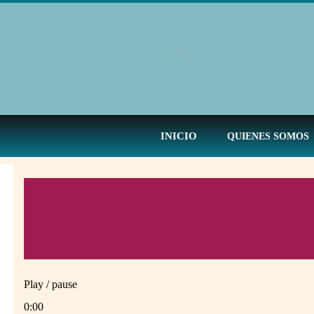
INICIO
QUIENES SOMOS
Play / pause
0:00