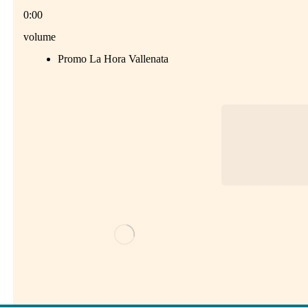
0:00
volume
Promo La Hora Vallenata