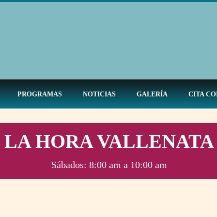
PROGRAMAS
NOTICIAS
GALERÍA
CITA CO
LA HORA VALLENATA
Sábados: 8:00 am a 10:00 am