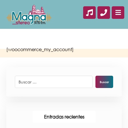
[woocommerce_my_account]
Buscar
Entradas recientes